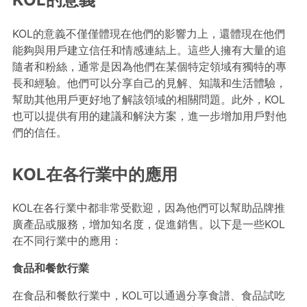
KOL的意義不僅僅體現在他們的影響力上，還體現在他們
能夠與用戶建立信任和情感連結上。這些人擁有大量的追
隨者和粉絲，通常是因為他們在某個特定領域有獨特的專
長和經驗。他們可以分享自己的見解、知識和生活體驗，
幫助其他用戶更好地了解該領域的相關問題。此外，KOL
也可以提供有用的建議和解決方案，進一步增加用戶對他
們的信任。
KOL在各行業中的應用
KOL在各行業中都非常受歡迎，因為他們可以幫助品牌推
廣產品或服務，增加知名度，促進銷售。以下是一些KOL
在不同行業中的應用：
食品和餐飲行業
在食品和餐飲行業中，KOL可以通過分享食譜、食品試吃