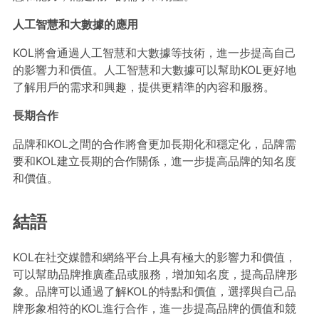
人工智慧和大數據的應用
KOL將會通過人工智慧和大數據等技術，進一步提高自己
的影響力和價值。人工智慧和大數據可以幫助KOL更好地
了解用戶的需求和興趣，提供更精準的內容和服務。
長期合作
品牌和KOL之間的合作將會更加長期化和穩定化，品牌需
要和KOL建立長期的合作關係，進一步提高品牌的知名度
和價值。
結語
KOL在社交媒體和網絡平台上具有極大的影響力和價值，
可以幫助品牌推廣產品或服務，增加知名度，提高品牌形
象。品牌可以通過了解KOL的特點和價值，選擇與自己品
牌形象相符的KOL進行合作，進一步提高品牌的價值和競