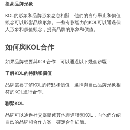
提高品牌形象
KOL的形象和品牌形象息息相關，他們的言行舉止和價值
觀念可以影響品牌形象。一些有影響力的KOL可以通過個
人形象和價值觀念，提高品牌的形象和價值。
如何與KOL合作
如果品牌想要與KOL合作，可以通過以下幾個步驟：
了解KOL的特點和價值
品牌需要了解KOL的特點和價值，選擇與自己品牌形象相
符的KOL進行合作。
聯繫KOL
品牌可以通過社交媒體或其他渠道聯繫KOL，向他們介紹
自己的品牌和合作方案，確定合作細節。