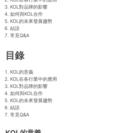
KOL對品牌的影響
如何與KOL合作
KOL的未來發展趨勢
結語
常見Q&A
目錄
KOL的意義
KOL在各行業中的應用
KOL對品牌的影響
如何與KOL合作
KOL的未來發展趨勢
結語
常見Q&A
KOL的意義