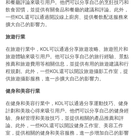
和餐廳評論來吸引用戶。他們可以分享自己的烹飪技巧和
飲食習慣，並提供有關食品和餐廳的建議和評論。此外，
一些KOL還可以通過開設線上廚房、提供餐飲配送服務來
擴大自己的影響力。
旅遊行業
在旅遊行業中，KOL可以通過分享旅遊攻略、旅遊照片和
旅遊體驗來吸引用戶。他可以分享自己的旅行經驗、景點
推薦和旅遊費用等相關信息，並提供有用的旅遊建議和行
程規劃。此外，一些KOL還可以開設旅遊攝影工作室，提
供旅遊攝影服務，進一步擴大自己的影響力。
健身和美容行業
在健身和美容行業中，KOL可以通過分享運動技巧、健身
計劃和美妝心得來吸引用戶。他們可以分享自己的健身經
驗、身材管理和美妝技巧，並提供相關的產品推薦和評
論。此外，一些KOL還可以開設健身工作室、美容工作
室，提供相關的健身和美容服務，進一步增加自己的影響