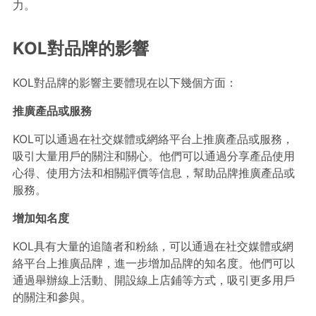
力。
KOL對品牌的影響
KOL對品牌的影響主要體現在以下幾個方面：
推廣產品或服務
KOL可以通過在社交媒體或網絡平台上推廣產品或服務，
吸引大量用戶的關注和關心。他們可以通過分享產品使用
心得、使用方法和相關評價等信息，幫助品牌推廣產品或
服務。
增加知名度
KOL具有大量的追隨者和粉絲，可以通過在社交媒體或網
絡平台上推廣品牌，進一步增加品牌的知名度。他們可以
通過舉辦線上活動、開設線上店鋪等方式，吸引更多用戶
的關注和參與。