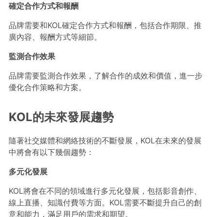
確定合作方式和報酬
品牌需要和KOL確定合作方式和報酬，包括合作期限、推
廣內容、報酬方式等細節。
監測合作效果
品牌需要監測合作效果，了解合作的成效和價值，進一步
優化合作策略和方案。
KOL的未來發展趨勢
隨著社交媒體和網絡技術的不斷發展，KOL在未來的發展
中將會有以下幾個趨勢：
多元化發展
KOL將會在不同的領域進行多元化發展，包括影音創作、
線上直播、知識付費等方面。KOL需要不斷提升自己的創
意和能力，滿足用戶的需求和期望。