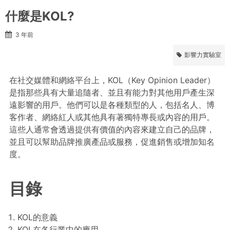
什麼是KOL?
3 年前
影響力實驗室
在社交媒體和網絡平台上，KOL（Key Opinion Leader）
是指那些具有大量追隨者、並且有能力對其他用戶產生深
遠影響的用戶。他們可以是各種類型的人，包括名人、博
客作者、網絡紅人或其他具有著獨特專長或內容的用戶。
這些人通常會透過提供有價值的內容來建立自己的品牌，
並且可以幫助品牌推廣產品或服務，促進銷售或增加知名
度。
目錄
KOL的意義
KOL在各行業中的應用