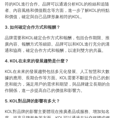
符的KOL進行合作。品牌可以通過分析KOL的粉絲和追隨
者、內容風格和價值觀念等方面，進一步了解KOL的特點
和價值，確定與自己品牌形象相符的KOL。
3. 如何確定合作方式和報酬？
品牌需要和KOL確定合作方式和報酬，包括合作期限、推
廣內容、報酬方式等細節。品牌可以和KOL進行充分的溝
通和協商，確定合作方式和報酬，以達到雙方的共贏。
4. KOL在未來的發展趨勢是什麼？
KOL在未來的發展趨勢包括多元化發展、人工智慧和大數
據的應用、長期合作等方面。KOL需要不斷提升自己的創
意和能力，滿足用戶的需求和期望，與品牌建立長期的合
作關係，進一步提高自己的價值和影響力。
5. KOL對品牌的影響有多大？
KOL對品牌的影響主要體現在推廣產品或服務、增加知名
度、提高品牌形象等方面。KOL可以通過在社交媒體或網