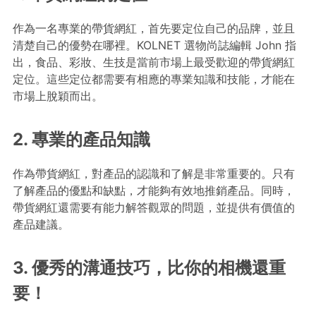
作為一名專業的帶貨網紅，首先要定位自己的品牌，並且
清楚自己的優勢在哪裡。KOLNET 選物尚誌編輯 John 指
出，食品、彩妝、生技是當前市場上最受歡迎的帶貨網紅
定位。這些定位都需要有相應的專業知識和技能，才能在
市場上脫穎而出。
2. 專業的產品知識
作為帶貨網紅，對產品的認識和了解是非常重要的。只有
了解產品的優點和缺點，才能夠有效地推銷產品。同時，
帶貨網紅還需要有能力解答觀眾的問題，並提供有價值的
產品建議。
3. 優秀的溝通技巧，比你的相機還重
要！