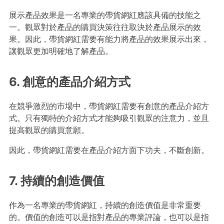
展示產品效果是一名專業的帶貨網紅應該具備的技能之
一。觀眾對於產品的購買決策往往取決於產品展示的效
果。因此，帶貨網紅需要有能力將產品的效果展示出來，
讓觀眾更加明確地了解產品。
6. 創意的產品介紹方式
在競爭激烈的市場中，帶貨網紅需要有創意的產品介紹方
式。只有獨特的介紹方式才能夠吸引觀眾的注意力，並且
提高觀眾的購買意願。
因此，帶貨網紅需要在產品介紹方面下功夫，不斷創新。
7. 持續的創造價值
作為一名專業的帶貨網紅，持續的創造價值是非常重要
的。價值的創造可以是指對產品的專業評論，也可以是指