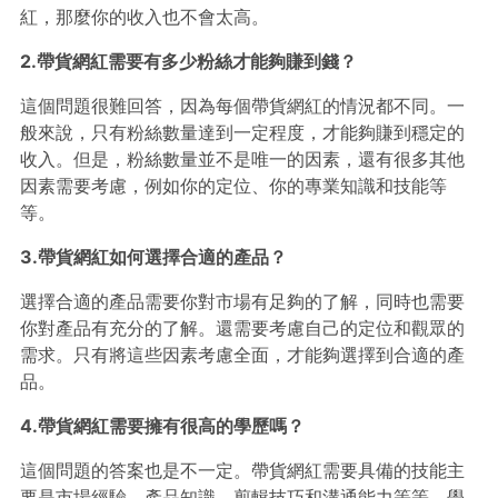
紅，那麼你的收入也不會太高。
2.帶貨網紅需要有多少粉絲才能夠賺到錢？
這個問題很難回答，因為每個帶貨網紅的情況都不同。一
般來說，只有粉絲數量達到一定程度，才能夠賺到穩定的
收入。但是，粉絲數量並不是唯一的因素，還有很多其他
因素需要考慮，例如你的定位、你的專業知識和技能等
等。
3.帶貨網紅如何選擇合適的產品？
選擇合適的產品需要你對市場有足夠的了解，同時也需要
你對產品有充分的了解。還需要考慮自己的定位和觀眾的
需求。只有將這些因素考慮全面，才能夠選擇到合適的產
品。
4.帶貨網紅需要擁有很高的學歷嗎？
這個問題的答案也是不一定。帶貨網紅需要具備的技能主
要是市場經驗、產品知識、剪輯技巧和溝通能力等等，學