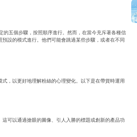
固定的五個步驟，按照順序進行。然而，在當今充斥著各種信
照預設的模式進行。他們可能會跳過某些步驟，或者在不同
模式，以更好地理解粉絲的心理變化。以下是在帶貨時運用
。這可以通過搶眼的圖像、引人入勝的標題或創新的產品功