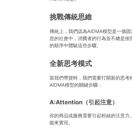
挑戰傳統思維
傳統上，我們認為AIDMA模型是一個
息的社會中，消費者的行為並不總是按
的順序中體驗這些步驟。
全新思考模式
當我們帶貨時，我們需要打開新的思考
AIDMA模型的關鍵步驟：
A:Attention（引起注意）
你的商品或服務需要引起粉絲的注意力
能來實現。