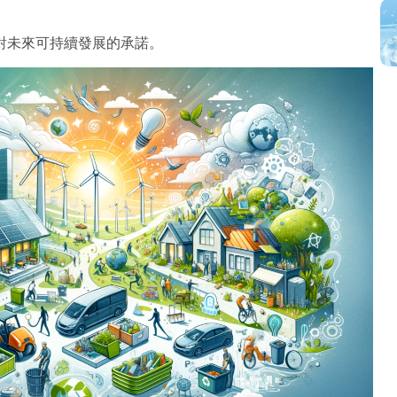
對未來可持續發展的承諾。