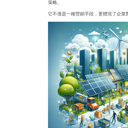
策略。
它不僅是一種營銷手段，更體現了企業