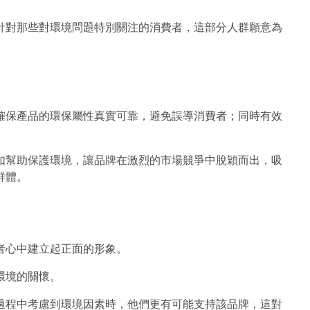
針對那些對環境問題特別關注的消費者，這部分人群願意為
確保產品的環保屬性真實可靠，避免誤導消費者；同時有效
如幫助保護環境，讓品牌在激烈的市場競爭中脫穎而出，吸
群體。
者心中建立起正面的形象。
環境的關懷。
過程中考慮到環境因素時，他們更有可能支持該品牌，這對