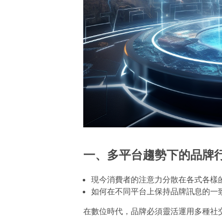
一、多平台趨勢下的品牌
現今消費者的注意力分散在各式各樣
如何在不同平台上保持品牌訊息的一
在數位時代，品牌必須靈活運用多種社