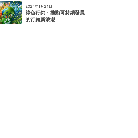
2024年1月24日
綠色行銷：推動可持續發展
的行銷新浪潮