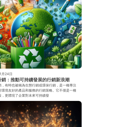
年1月24日
行銷：推動可持續發展的行銷新浪潮
銷，有時也被稱為生態行銷或環保行銷，是一種專注
對環境友好的產品和服務的行銷策略。它不僅是一種
段，更體現了企業對未來可持續發