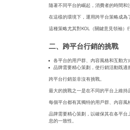
隨著不同平台的崛起，消費者的時間和
在這樣的環境下，運用跨平台策略成為
這種策略尤其對KOL（關鍵意見領袖
二、跨平台行銷的挑戰
各平台的用戶群、內容風格和互動方
品牌需要精心策劃，使行銷活動既適
跨平台行銷並非沒有挑戰。
最大的挑戰之一是在不同的平台上維持
每個平台都有其獨特的用戶群、內容風
品牌需要精心策劃，以確保其在各平台
息的一致性。