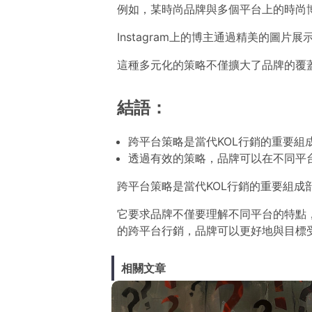
例如，某時尚品牌與多個平台上的時尚
Instagram上的博主通過精美的圖片
這種多元化的策略不僅擴大了品牌的覆
結語：
跨平台策略是當代KOL行銷的重要組
透過有效的策略，品牌可以在不同平
跨平台策略是當代KOL行銷的重要組成
它要求品牌不僅要理解不同平台的特點
的跨平台行銷，品牌可以更好地與目標
相關文章