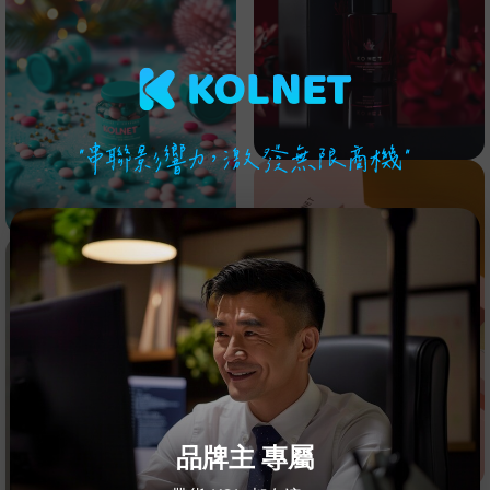
品牌主 專屬