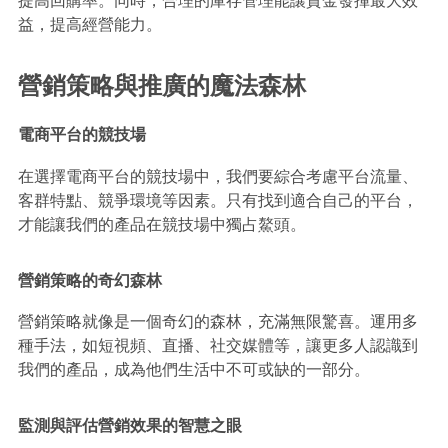
益，提高經營能力。
營銷策略與推廣的魔法森林
電商平台的競技場
在選擇電商平台的競技場中，我們要綜合考慮平台流量、
客群特點、競爭環境等因素。只有找到適合自己的平台，
才能讓我們的產品在競技場中獨占鰲頭。
營銷策略的奇幻森林
營銷策略就像是一個奇幻的森林，充滿無限驚喜。運用多
種手法，如短視頻、直播、社交媒體等，讓更多人認識到
我們的產品，成為他們生活中不可或缺的一部分。
監測與評估營銷效果的智慧之眼