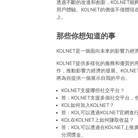
透過不斷的改進和創新，KOLNET
用戶體驗。KOLNET的價值不僅體
上。
那些你想知道的事
KOLNET是一個面向未來的影響力經
KOLNET提供多樣化的服務和優質
作，推動影響力經濟的發展。KOLN
將為你提供一個展示自我的平台。
KOLNET支援哪些社交平台？
答：KOLNET支援多個社交平台
KOL如何加入KOLNET？
答：KOL可以透過KOLNET官網
KOL在KOLNET上如何賺取收益？
答：KOL可以透過在KOLNET上
分潤獎金。