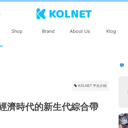
Shop
Brand
About Us
Klog
KOLNET 平台介紹
力經濟時代的新生代綜合帶