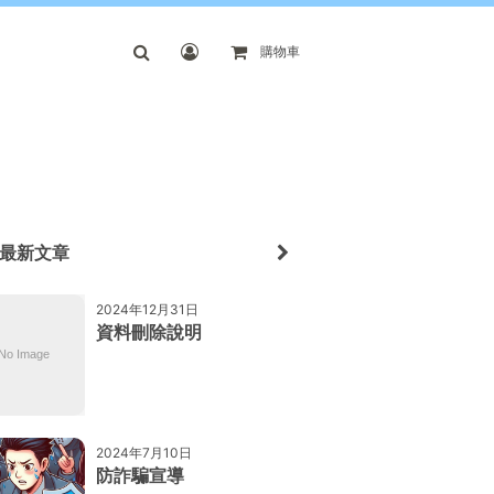
購物車
最新文章
2024年12月31日
資料刪除說明
2024年7月10日
防詐騙宣導