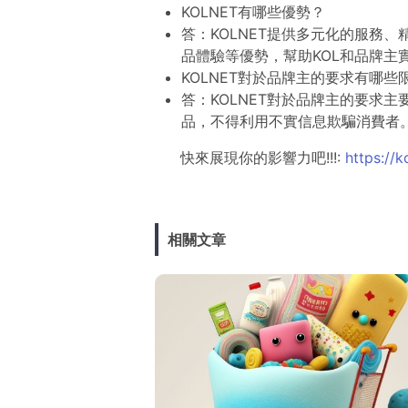
KOLNET有哪些優勢？
答：KOLNET提供多元化的服務
品體驗等優勢，幫助KOL和品牌主
KOLNET對於品牌主的要求有哪些
答：KOLNET對於品牌主的要求
品，不得利用不實信息欺騙消費者
快來展現你的影響力吧!!!:
https://k
相關文章