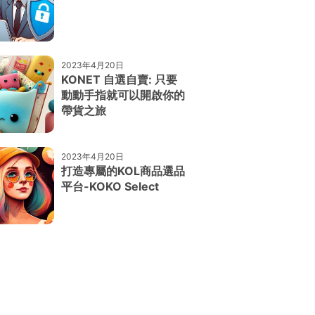
2023年4月20日
KONET 自選自賣: 只要
動動手指就可以開啟你的
帶貨之旅
2023年4月20日
打造專屬的KOL商品選品
平台-KOKO Select