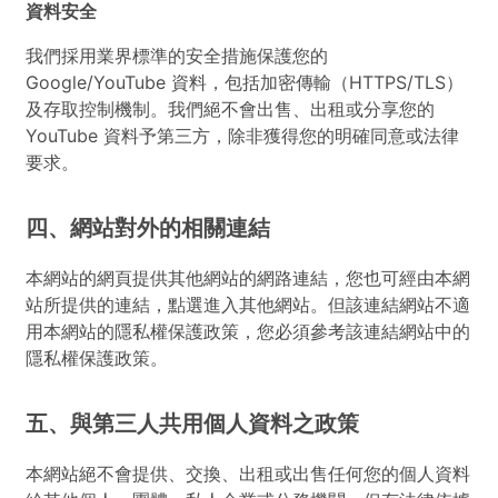
資料安全
我們採用業界標準的安全措施保護您的
Google/YouTube 資料，包括加密傳輸（HTTPS/TLS）
及存取控制機制。我們絕不會出售、出租或分享您的
YouTube 資料予第三方，除非獲得您的明確同意或法律
要求。
四、網站對外的相關連結
本網站的網頁提供其他網站的網路連結，您也可經由本網
站所提供的連結，點選進入其他網站。但該連結網站不適
用本網站的隱私權保護政策，您必須參考該連結網站中的
隱私權保護政策。
五、與第三人共用個人資料之政策
本網站絕不會提供、交換、出租或出售任何您的個人資料