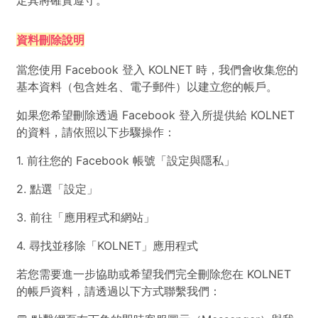
定其將確實遵守。
資料刪除說明
當您使用 Facebook 登入 KOLNET 時，我們會收集您的
基本資料（包含姓名、電子郵件）以建立您的帳戶。
如果您希望刪除透過 Facebook 登入所提供給 KOLNET
的資料，請依照以下步驟操作：
1. 前往您的 Facebook 帳號「設定與隱私」
2. 點選「設定」
3. 前往「應用程式和網站」
4. 尋找並移除「KOLNET」應用程式
若您需要進一步協助或希望我們完全刪除您在 KOLNET
的帳戶資料，請透過以下方式聯繫我們：