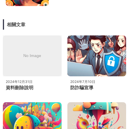
相關文章
2024年12月31日
2024年7月10日
資料刪除說明
防詐騙宣導