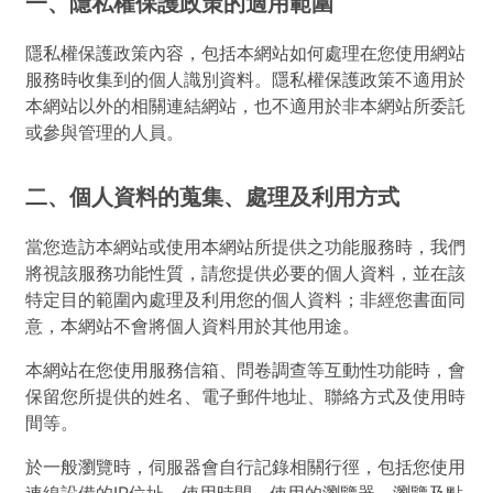
一、隱私權保護政策的適用範圍
隱私權保護政策內容，包括本網站如何處理在您使用網站
服務時收集到的個人識別資料。隱私權保護政策不適用於
本網站以外的相關連結網站，也不適用於非本網站所委託
或參與管理的人員。
二、個人資料的蒐集、處理及利用方式
當您造訪本網站或使用本網站所提供之功能服務時，我們
將視該服務功能性質，請您提供必要的個人資料，並在該
特定目的範圍內處理及利用您的個人資料；非經您書面同
意，本網站不會將個人資料用於其他用途。
本網站在您使用服務信箱、問卷調查等互動性功能時，會
保留您所提供的姓名、電子郵件地址、聯絡方式及使用時
間等。
於一般瀏覽時，伺服器會自行記錄相關行徑，包括您使用