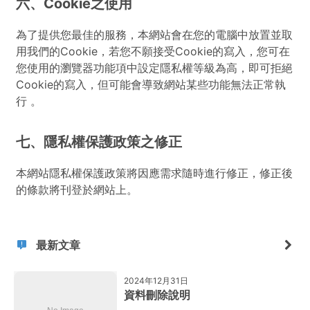
六、Cookie之使用
為了提供您最佳的服務，本網站會在您的電腦中放置並取
用我們的Cookie，若您不願接受Cookie的寫入，您可在
您使用的瀏覽器功能項中設定隱私權等級為高，即可拒絕
Cookie的寫入，但可能會導致網站某些功能無法正常執
行 。
七、隱私權保護政策之修正
本網站隱私權保護政策將因應需求隨時進行修正，修正後
的條款將刊登於網站上。
最新文章
2024年12月31日
資料刪除說明