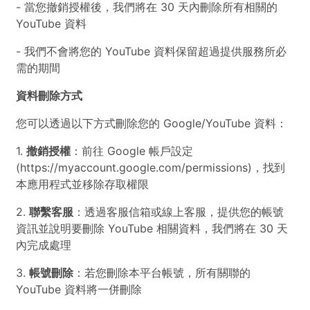
- 當您撤銷授權後，我們將在 30 天內刪除所有相關的
YouTube 資料
- 我們不會將您的 YouTube 資料保留超過提供服務所必
需的期間
資料刪除方式
您可以透過以下方式刪除您的 Google/YouTube 資料：
1.
撤銷授權
：前往 Google 帳戶設定
(https://myaccount.google.com/permissions)，找到
本應用程式並移除存取權限
2.
聯繫客服
：透過客服信箱或線上客服，提供您的帳號
資訊並說明要刪除 YouTube 相關資料，我們將在 30 天
內完成處理
3.
帳號刪除
：若您刪除本平台帳號，所有關聯的
YouTube 資料將一併刪除