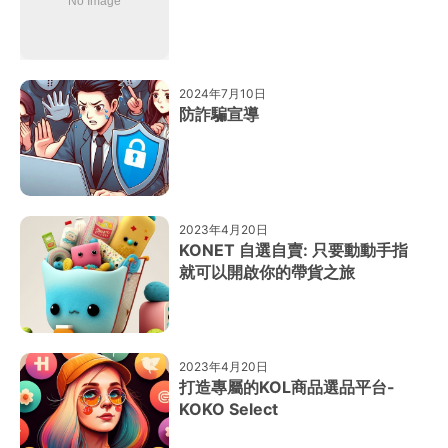
2024年7月10日
防詐騙宣導
2023年4月20日
KONET 自選自賣: 只要動動手指
就可以開啟你的帶貨之旅
2023年4月20日
打造專屬的KOL商品選品平台-
KOKO Select