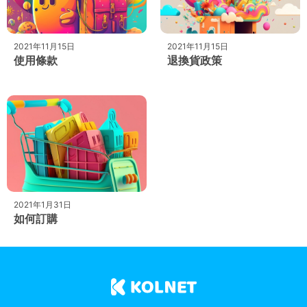
2021年11月15日
2021年11月15日
使用條款
退換貨政策
2021年1月31日
如何訂購