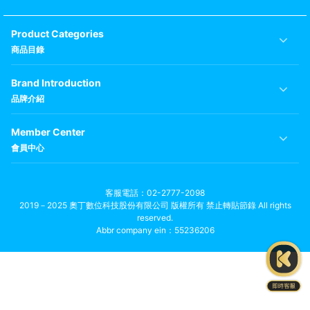
Product Categories
商品目錄
Brand Introduction
品牌介紹
Member Center
會員中心
客服電話
02-2777-2098
2019－2025 奧丁數位科技股份有限公司 版權所有 禁止轉貼節錄 All rights
reserved.
Abbr company ein：55236206