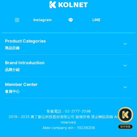
Instagram
LINE
Product Categories
商品目錄
Brand Introduction
品牌介紹
Member Center
會員中心
客服電話
02-2777-2098
2019－2025 奧丁數位科技股份有限公司 版權所有 禁止轉貼節錄 All rights
reserved.
Abbr company ein：55236206