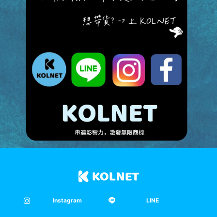
Instagram
LINE