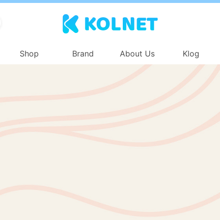
Shop
Brand
About Us
Klog