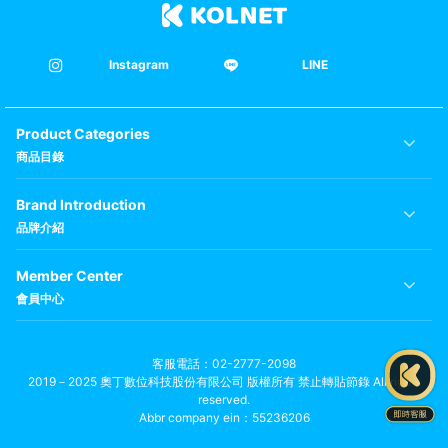
Instagram
LINE
Product Categories
商品目錄
Brand Introduction
品牌介紹
Member Center
會員中心
客服電話
02-2777-2098
2019－2025 奧丁數位科技股份有限公司 版權所有 禁止轉貼節錄 All rights
reserved.
Abbr company ein：55236206