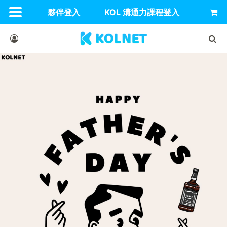
夥伴登入
KOL 溝通力課程登入