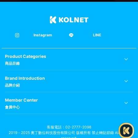
Instagram
LINE
Product Categories
商品目錄
Brand Introduction
品牌介紹
Member Center
會員中心
客服電話
02-2777-2098
2019－2025 奧丁數位科技股份有限公司 版權所有 禁止轉貼節錄 All rights