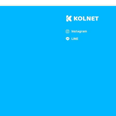
Instagram
LINE