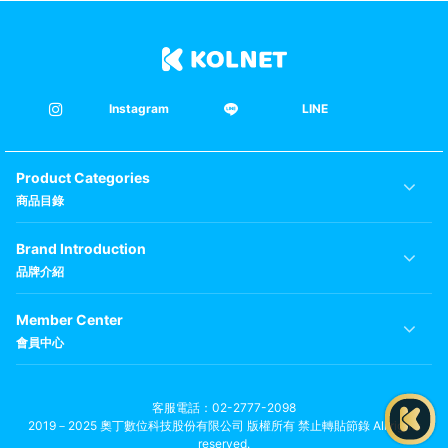
Instagram
LINE
Product Categories
商品目錄
Brand Introduction
品牌介紹
Member Center
會員中心
客服電話
02-2777-2098
2019－2025 奧丁數位科技股份有限公司 版權所有 禁止轉貼節錄 All rights
reserved.