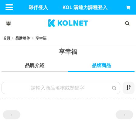
夥伴登入
KOL 溝通力課程登入
首頁
品牌夥伴
享幸福
享幸福
品牌商品
品牌介紹