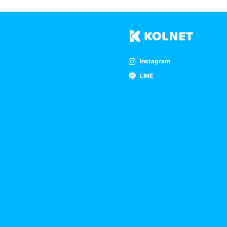
Instagram
LINE