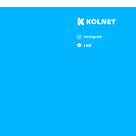
Instagram
LINE