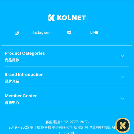
Instagram
LINE
Product Categories
商品目錄
Brand Introduction
品牌介紹
Member Center
會員中心
客服電話
02-2777-2098
2019－2025 奧丁數位科技股份有限公司 版權所有 禁止轉貼節錄 All rights
reserved.