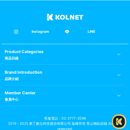
Instagram
LINE
Product Categories
商品目錄
Brand Introduction
品牌介紹
Member Center
會員中心
客服電話
02-2777-2098
2019－2025 奧丁數位科技股份有限公司 版權所有 禁止轉貼節錄 All rights
reserved.