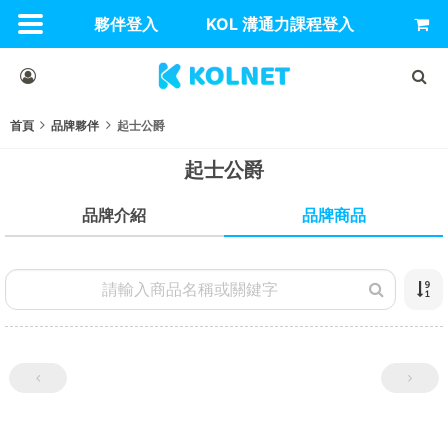
夥伴登入
KOL 溝通力課程登入
首頁
品牌夥伴
起士公爵
起士公爵
品牌商品
品牌介紹