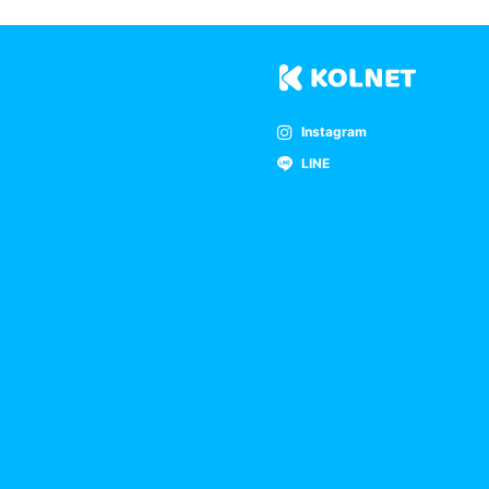
Instagram
LINE