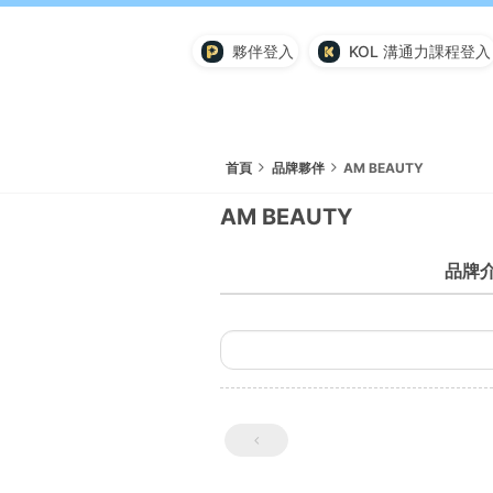
夥伴登入
KOL 溝通力課程登入
首頁
品牌夥伴
AM BEAUTY
AM BEAUTY
品牌