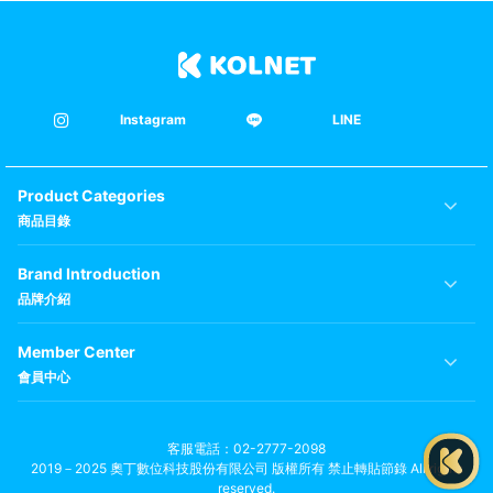
Instagram
LINE
Product Categories
商品目錄
Brand Introduction
品牌介紹
Member Center
會員中心
客服電話
02-2777-2098
2019－2025 奧丁數位科技股份有限公司 版權所有 禁止轉貼節錄 All rights
reserved.