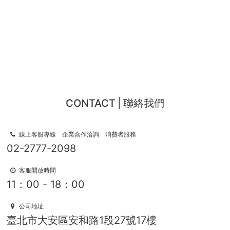
CONTACT
聯絡我們
線上客服專線 企業合作洽詢 消費者服務
02-2777-2098
客服開放時間
11：00 - 18：00
公司地址
臺北市大安區安和路1段27號17樓