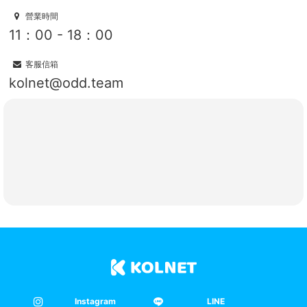
營業時間
11：00 - 18：00
客服信箱
kolnet@odd.team
Instagram
LINE