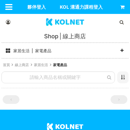
夥伴登入
KOL 溝通力課程登入
Shop
線上商店
家居生活
家電產品
首頁
線上商店
家居生活
家電產品