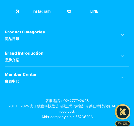
Instagram
LINE
Product Categories
商品目錄
Brand Introduction
品牌介紹
Member Center
會員中心
客服電話
02-2777-2098
2019－2025 奧丁數位科技股份有限公司 版權所有 禁止轉貼節錄 All rights
reserved.
Abbr company ein：55236206