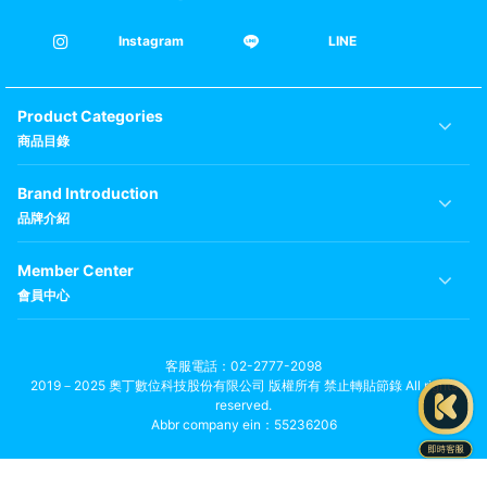
Instagram
LINE
Product Categories
商品目錄
Brand Introduction
品牌介紹
Member Center
會員中心
客服電話
02-2777-2098
2019－2025 奧丁數位科技股份有限公司 版權所有 禁止轉貼節錄 All rights
reserved.
Abbr company ein：55236206