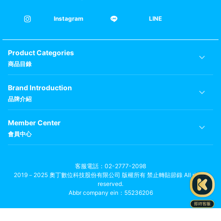
Instagram
LINE
Product Categories
商品目錄
Brand Introduction
品牌介紹
Member Center
會員中心
客服電話
02-2777-2098
2019－2025 奧丁數位科技股份有限公司 版權所有 禁止轉貼節錄 All rights
reserved.
Abbr company ein：55236206