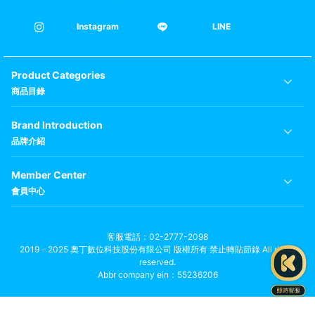
Instagram
LINE
Product Categories
商品目錄
Brand Introduction
品牌介紹
Member Center
會員中心
客服電話
02-2777-2098
2019－2025 奧丁數位科技股份有限公司 版權所有 禁止轉貼節錄 All rights
reserved.
Abbr company ein：55236206