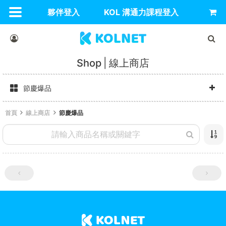
夥伴登入
KOL 溝通力課程登入
Shop
線上商店
節慶爆品
首頁
線上商店
節慶爆品