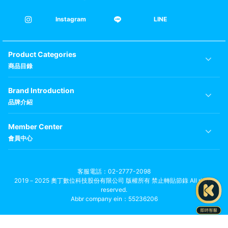
Instagram
LINE
Product Categories
商品目錄
Brand Introduction
品牌介紹
Member Center
會員中心
客服電話
02-2777-2098
2019－2025 奧丁數位科技股份有限公司 版權所有 禁止轉貼節錄 All rights
reserved.
Abbr company ein：55236206