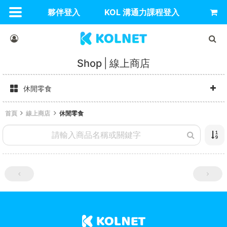
夥伴登入
KOL 溝通力課程登入
Shop
線上商店
休閒零食
首頁
線上商店
休閒零食