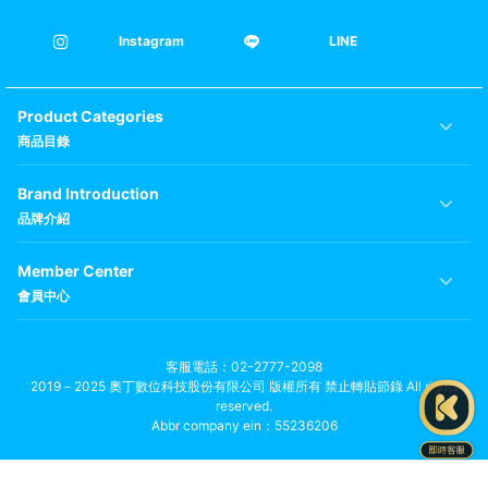
Instagram
LINE
Product Categories
商品目錄
Brand Introduction
品牌介紹
Member Center
會員中心
客服電話
02-2777-2098
2019－2025 奧丁數位科技股份有限公司 版權所有 禁止轉貼節錄 All rights
reserved.
Abbr company ein：55236206