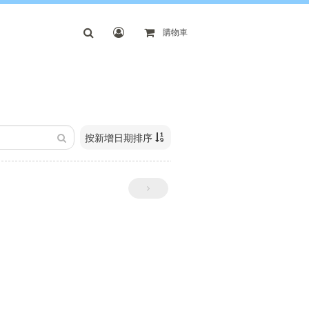
購物車
按新增日期排序