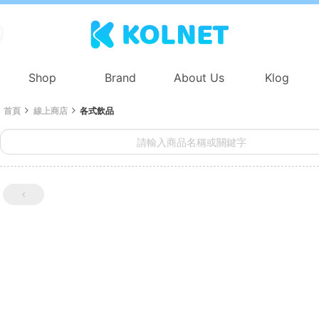
Shop
Brand
About Us
Klog
首頁
線上商店
各式飲品