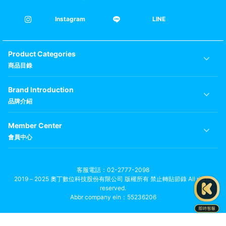
Instagram
LINE
Product Categories
商品目錄
Brand Introduction
品牌介紹
Member Center
會員中心
客服電話
02-2777-2098
2019－2025 奧丁數位科技股份有限公司 版權所有 禁止轉貼節錄 All rights
reserved.
Abbr company ein：55236206