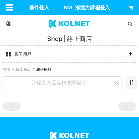
夥伴登入
KOL 溝通力課程登入
Shop
線上商店
親子用品
首頁
線上商店
親子用品