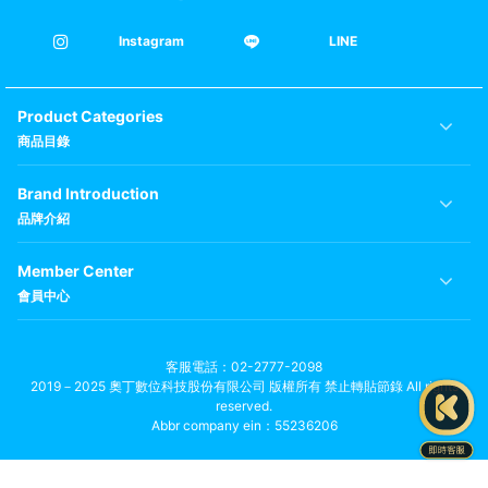
Instagram
LINE
Product Categories
商品目錄
Brand Introduction
品牌介紹
Member Center
會員中心
客服電話
02-2777-2098
2019－2025 奧丁數位科技股份有限公司 版權所有 禁止轉貼節錄 All rights
reserved.
Abbr company ein：55236206