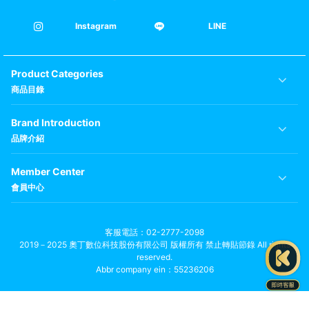
Instagram
LINE
Product Categories
商品目錄
Brand Introduction
品牌介紹
Member Center
會員中心
客服電話
02-2777-2098
2019－2025 奧丁數位科技股份有限公司 版權所有 禁止轉貼節錄 All rights
reserved.
Abbr company ein：55236206