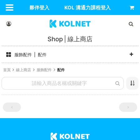
夥伴登入
KOL 溝通力課程登入
Shop
線上商店
服飾配件
配件
首頁
線上商店
服飾配件
配件